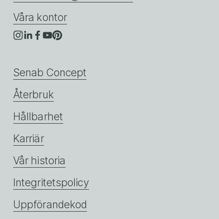
Våra kontor
Senab Concept
Återbruk
Hållbarhet
Karriär
Vår historia
Integritetspolicy
Uppförandekod