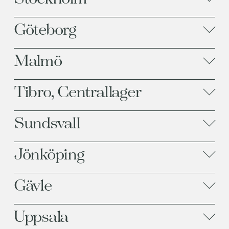
Göteborg
Malmö
Tibro, Centrallager
Sundsvall
Jönköping
Gävle
Uppsala