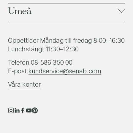
Umeå
Öppettider Måndag till fredag 8:00–16:30
Lunchstängt 11:30–12:30
Telefon 
08-586 350 00
E-post 
kundservice@senab.com
Våra kontor