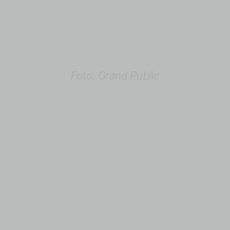
Foto: Grand Public