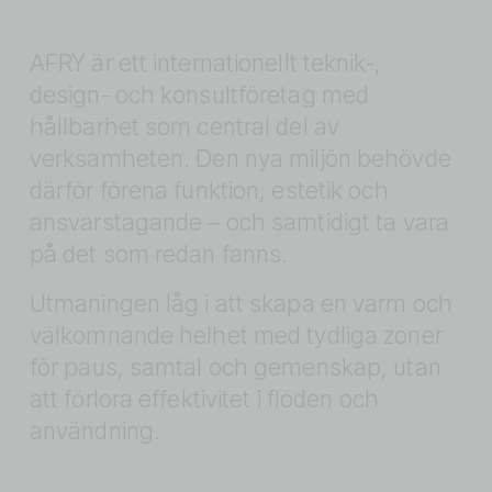
AFRY är ett internationellt teknik-, 
design- och konsultföretag med 
hållbarhet som central del av 
verksamheten. Den nya miljön behövde 
därför förena funktion, estetik och 
ansvarstagande – och samtidigt ta vara 
på det som redan fanns.
Utmaningen låg i att skapa en varm och 
välkomnande helhet med tydliga zoner 
för paus, samtal och gemenskap, utan 
att förlora effektivitet i flöden och 
användning.