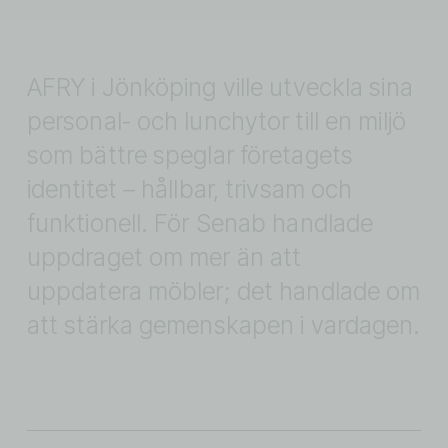
AFRY i Jönköping ville utveckla sina 
personal- och lunchytor till en miljö 
som bättre speglar företagets 
identitet – hållbar, trivsam och 
funktionell. För Senab handlade 
uppdraget om mer än att 
uppdatera möbler; det handlade om 
att stärka gemenskapen i vardagen.