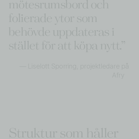
mötesrumsbord och 
folierade ytor som 
behövde uppdateras i 
stället för att köpa nytt.”
— Liselott Sporring, projektledare på 
Afry    
Struktur som håller 