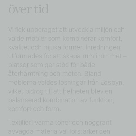
över tid
Vi fick uppdraget att utveckla miljön och 
valde möbler som kombinerar komfort, 
kvalitet och mjuka former. Inredningen 
utformades för att skapa rum i rummet – 
platser som ger stöd för både 
återhämtning och möten. Bland 
möblerna valdes lösningar från 
Edsbyn
, 
vilket bidrog till att helheten blev en 
balanserad kombination av funktion, 
komfort och form.
Textilier i varma toner och noggrant 
avvägda materialval förstärker den 