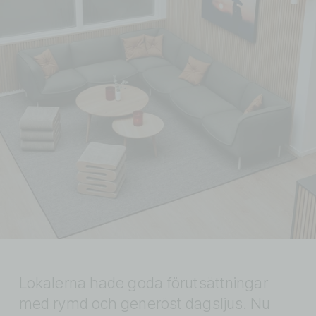
Lokalerna hade goda förutsättningar 
med rymd och generöst dagsljus. Nu 