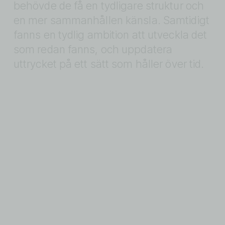
behövde de få en tydligare struktur och 
en mer sammanhållen känsla. Samtidigt 
fanns en tydlig ambition att utveckla det 
som redan fanns, och uppdatera 
uttrycket på ett sätt som håller över tid.