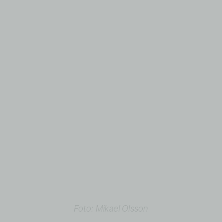
Foto: Mikael Olsson