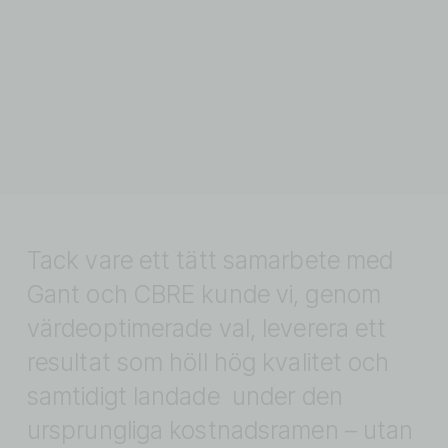
Tack vare ett tätt samarbete med 
Gant och CBRE kunde vi, genom 
värdeoptimerade val, leverera ett 
resultat som höll hög kvalitet och 
samtidigt landade  under den 
ursprungliga kostnadsramen – utan 