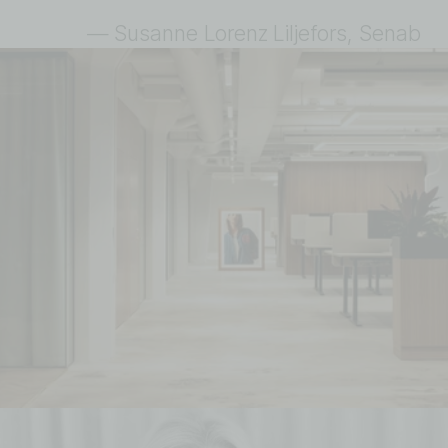
— Susanne Lorenz Liljefors, Senab